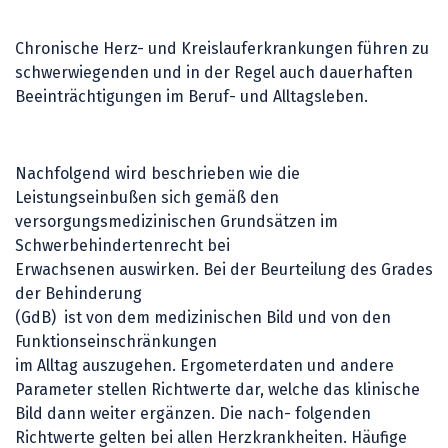
Chronische Herz- und Kreislauferkrankungen führen zu
schwerwiegenden und in der Regel auch dauerhaften
Beeinträchtigungen im Beruf- und Alltagsleben.
Nachfolgend wird beschrieben wie die
Leistungseinbußen sich gemäß den
versorgungsmedizinischen Grundsätzen im
Schwerbehindertenrecht bei
Erwachsenen auswirken. Bei der Beurteilung des Grades
der Behinderung
(GdB) ist von dem medizinischen Bild und von den
Funktionseinschränkungen
im Alltag auszugehen. Ergometerdaten und andere
Parameter stellen Richtwerte dar, welche das klinische
Bild dann weiter ergänzen. Die nach- folgenden
Richtwerte gelten bei allen Herzkrankheiten. Häufige