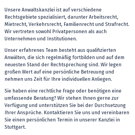
Unsere Anwaltskanzlei ist auf verschiedene
Rechtsgebiete spezialisiert, darunter Arbeitsrecht,
Mietrecht, Verkehrsrecht, Familienrecht und Strafrecht.
Wir vertreten sowohl Privatpersonen als auch
Unternehmen und Institutionen.
Unser erfahrenes Team besteht aus qualifizierten
Anwälten, die sich regelmäßig fortbilden und auf dem
neuesten Stand der Rechtsprechung sind. Wir legen
großen Wert auf eine persönliche Betreuung und
nehmen uns Zeit für Ihre individuellen Anliegen.
Sie haben eine rechtliche Frage oder benötigen eine
umfassende Beratung? Wir stehen Ihnen gerne zur
Verfügung und unterstützen Sie bei der Durchsetzung
Ihrer Ansprüche. Kontaktieren Sie uns und vereinbaren
Sie einen persönlichen Termin in unserer Kanzlei in
Stuttgart.