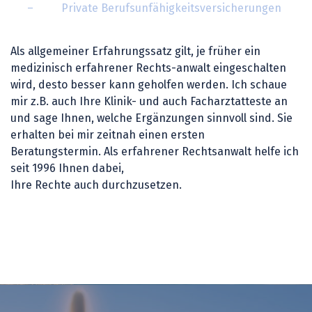
– Private Berufsunfähigkeitsversicherungen
Als allgemeiner Erfahrungssatz gilt, je früher ein
medizinisch erfahrener Rechts-anwalt eingeschalten
wird, desto besser kann geholfen werden. Ich schaue
mir z.B. auch Ihre Klinik- und auch Facharztatteste an
und sage Ihnen, welche Ergänzungen sinnvoll sind. Sie
erhalten bei mir zeitnah einen ersten
Beratungstermin. Als erfahrener Rechtsanwalt helfe ich
seit 1996 Ihnen dabei,
Ihre Rechte auch durchzusetzen.