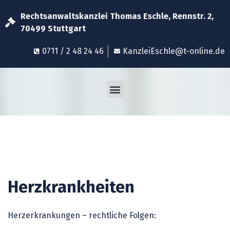
Rechtsanwaltskanzlei Thomas Eschle, Rennstr. 2,
70499 Stuttgart
0711 / 2 48 24 46
KanzleiEschle@t-online.de
Herzkrankheiten
Herzerkrankungen – rechtliche Folgen: