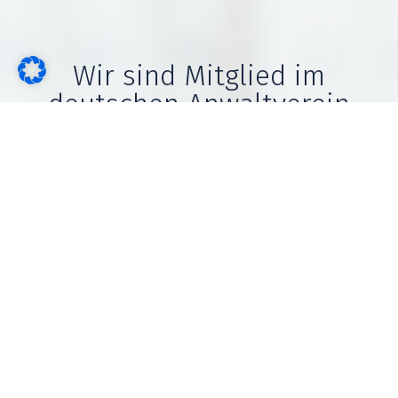
Wir sind Mitglied im
deutschen Anwaltverein