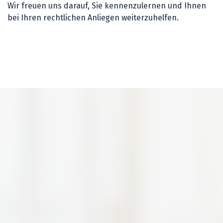
Wir freuen uns darauf, Sie kennenzulernen und Ihnen
bei Ihren rechtlichen Anliegen weiterzuhelfen.