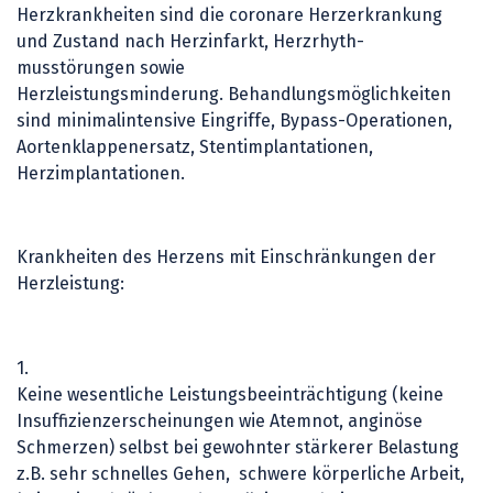
Herzkrankheiten sind die coronare Herzerkrankung
und Zustand nach Herzinfarkt, Herzrhyth-
musstörungen sowie
Herzleistungsminderung. Behandlungsmöglichkeiten
sind minimalintensive Eingriffe, Bypass-Operationen,
Aortenklappenersatz, Stentimplantationen,
Herzimplantationen.
Krankheiten des Herzens mit Einschränkungen der
Herzleistung:
1.
Keine wesentliche Leistungsbeeinträchtigung (keine
Insuffizienzerscheinungen wie Atemnot, anginöse
Schmerzen) selbst bei gewohnter stärkerer Belastung
z.B. sehr schnelles Gehen, schwere körperliche Arbeit,