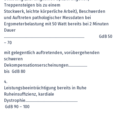
Treppensteigen bis zu einem
Stockwerk, leichte körperliche Arbeit), Beschwerden
und Auftreten pathologischer Messdaten bei
Ergometerbelastung mit 50 Watt bereits bei 2 Minuten
Dauer
………………………………………..………………………… GdB 50
– 70
mit gelegentlich auftretenden, vorübergehenden
schweren
Dekompensationserscheinungen…………
bis GdB 80
4.
Leistungsbeeinträchtigung bereits in Ruhe
Ruheinsuffizienz, kardiale
Dystrophie………………………………..…………
GdB 90 – 100