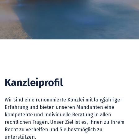
Kanzleiprofil
Wir sind eine renommierte Kanzlei mit langjähriger
Erfahrung und bieten unseren Mandanten eine
kompetente und individuelle Beratung in allen
rechtlichen Fragen. Unser Ziel ist es, Ihnen zu Ihrem
Recht zu verhelfen und Sie bestmöglich zu
unterstützen.