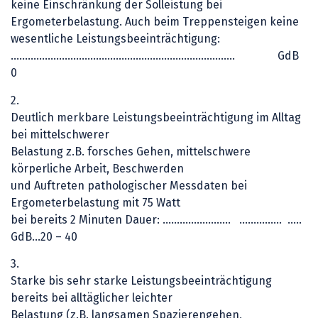
keine Einschränkung der Solleistung bei
Ergometerbelastung. Auch beim Treppensteigen keine
wesentliche Leistungsbeeinträchtigung:
………………………………………………………………….… GdB
0
2.
Deutlich merkbare Leistungsbeeinträchtigung im Alltag
bei mittelschwerer
Belastung z.B. forsches Gehen, mittelschwere
körperliche Arbeit, Beschwerden
und Auftreten pathologischer Messdaten bei
Ergometerbelastung mit 75 Watt
bei bereits 2 Minuten Dauer: …………………… …………… ..…
GdB…20 – 40
3.
Starke bis sehr starke Leistungsbeeinträchtigung
bereits bei alltäglicher leichter
Belastung (z.B. langsamen Spazierengehen,