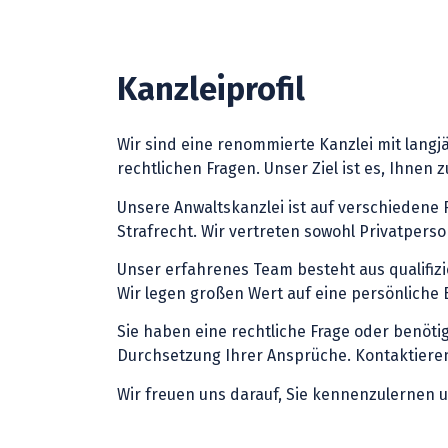
Kanzleiprofil
Wir sind eine renommierte Kanzlei mit lang
rechtlichen Fragen. Unser Ziel ist es, Ihnen
Unsere Anwaltskanzlei ist auf verschiedene R
Strafrecht. Wir vertreten sowohl Privatpers
Unser erfahrenes Team besteht aus qualifiz
Wir legen großen Wert auf eine persönliche 
Sie haben eine rechtliche Frage oder benöt
Durchsetzung Ihrer Ansprüche. Kontaktieren 
Wir freuen uns darauf, Sie kennenzulernen u