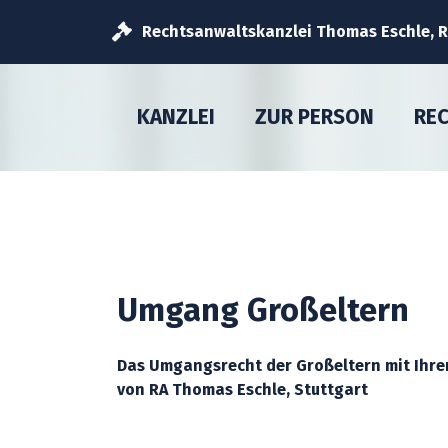
Rechtsanwaltskanzlei Thomas Eschle, Re
KANZLEI
ZUR PERSON
RE
Umgang Großeltern
Das Umgangsrecht der Großeltern mit Ihre
von RA Thomas Eschle, Stuttgart