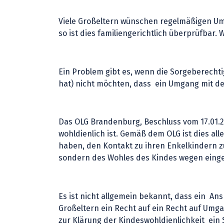
Viele Großeltern wünschen regelmäßigen Um
so ist dies familiengerichtlich überprüfbar.
Ein Problem gibt es, wenn die Sorgeberecht
hat) nicht möchten, dass ein Umgang mit den
Das OLG Brandenburg, Beschluss vom 17.01.20
wohldienlich ist. Gemäß dem OLG ist dies al
haben, den Kontakt zu ihren Enkelkindern zu
sondern des Wohles des Kindes wegen eing
Es ist nicht allgemein bekannt, dass ein A
Großeltern ein Recht auf ein Recht auf Umga
zur Klärung der Kindeswohldienlichkeit ein