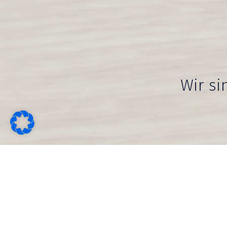
Wir si