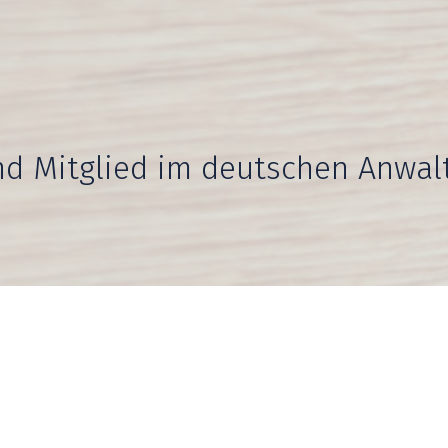
nd Mitglied im deutschen Anwal