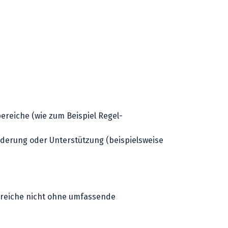
ereiche (wie zum Beispiel Regel-
rderung oder Unterstützung (beispielsweise
ereiche nicht ohne umfassende