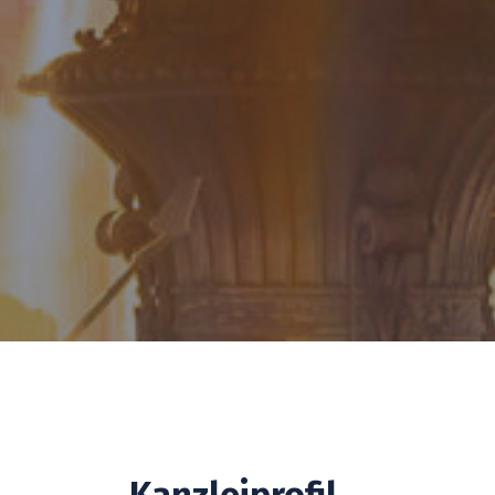
Kanzleiprofil