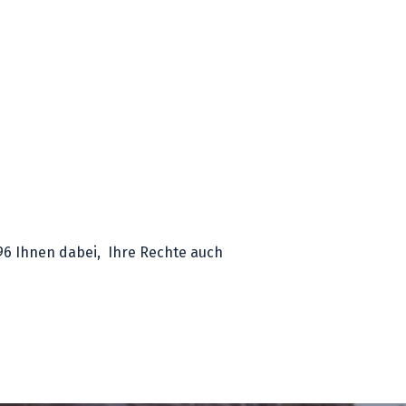
996 Ihnen dabei, Ihre Rechte auch