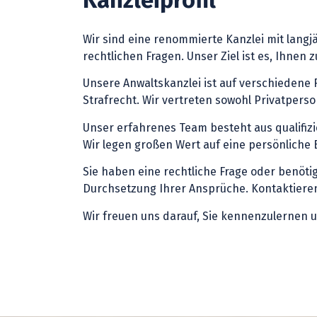
Wir sind eine renommierte Kanzlei mit lang
rechtlichen Fragen. Unser Ziel ist es, Ihnen
Unsere Anwaltskanzlei ist auf verschiedene R
Strafrecht. Wir vertreten sowohl Privatpers
Unser erfahrenes Team besteht aus qualifiz
Wir legen großen Wert auf eine persönliche 
Sie haben eine rechtliche Frage oder benöt
Durchsetzung Ihrer Ansprüche. Kontaktieren 
Wir freuen uns darauf, Sie kennenzulernen u