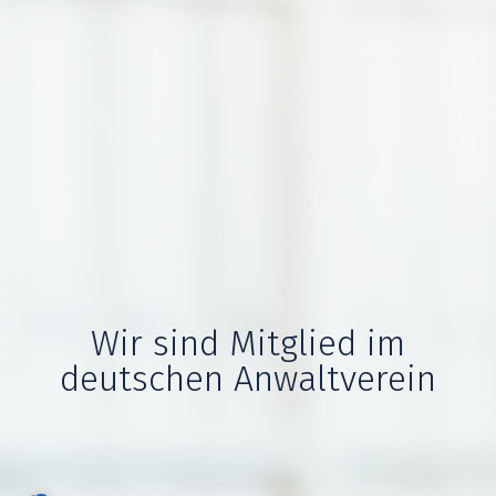
Wir sind Mitglied im
deutschen Anwaltverein