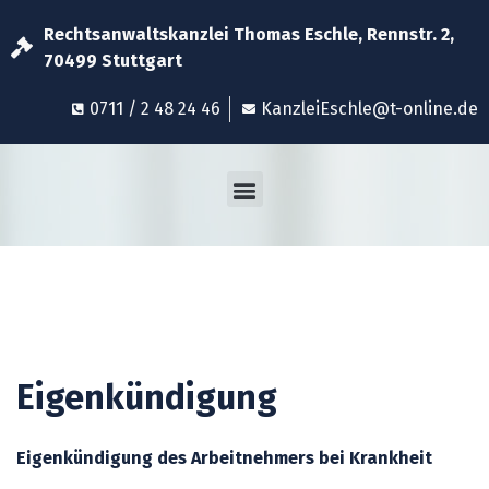
Rechtsanwaltskanzlei Thomas Eschle, Rennstr. 2,
70499 Stuttgart
0711 / 2 48 24 46
KanzleiEschle@t-online.de
Eigenkündigung
Eigenkündigung des Arbeitnehmers bei Krankheit