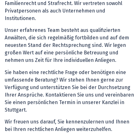
Familienrecht und Strafrecht. Wir vertreten sowohl
Privatpersonen als auch Unternehmen und
Institutionen.
Unser erfahrenes Team besteht aus qualifizierten
Anwälten, die sich regelmäßig fortbilden und auf dem
neuesten Stand der Rechtsprechung sind. Wir legen
großen Wert auf eine persönliche Betreuung und
nehmen uns Zeit für Ihre individuellen Anliegen.
Sie haben eine rechtliche Frage oder benötigen eine
umfassende Beratung? Wir stehen Ihnen gerne zur
Verfügung und unterstützen Sie bei der Durchsetzung
Ihrer Ansprüche. Kontaktieren Sie uns und vereinbaren
Sie einen persönlichen Termin in unserer Kanzlei in
Stuttgart.
Wir freuen uns darauf, Sie kennenzulernen und Ihnen
bei Ihren rechtlichen Anliegen weiterzuhelfen.