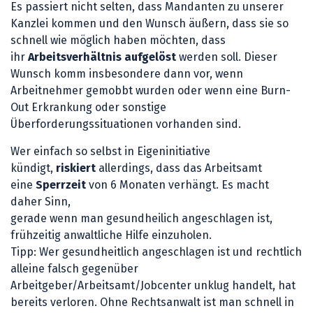
Es passiert nicht selten, dass Mandanten zu unserer
Kanzlei kommen und den Wunsch äußern, dass sie so
schnell wie möglich haben möchten, dass
ihr
Arbeitsverhältnis aufgelöst
werden soll. Dieser
Wunsch komm insbesondere dann vor, wenn
Arbeitnehmer
gemobbt wurden oder wenn eine Burn-
Out Erkrankung oder sonstige
Überforderungssituationen vorhanden sind.
Wer einfach so selbst in Eigeninitiative
kündigt,
riskiert
allerdings, dass das Arbeitsamt
eine
Sperrzeit
von 6 Monaten verhängt. Es macht
daher Sinn,
gerade wenn man gesundheilich angeschlagen ist,
frühzeitig anwaltliche Hilfe einzuholen.
Tipp: Wer gesundheitlich angeschlagen ist und rechtlich
alleine falsch gegenüber
Arbeitgeber/Arbeitsamt/Jobcenter unklug handelt, hat
bereits verloren. Ohne Rechtsanwalt ist man schnell in