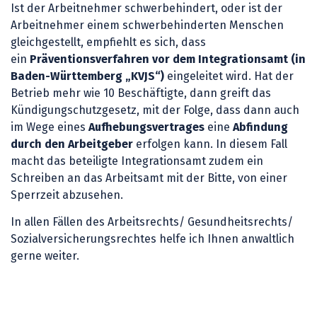
Ist der Arbeitnehmer schwerbehindert, oder ist der
Arbeitnehmer einem schwerbehinderten Menschen
gleichgestellt, empfiehlt es sich, dass
ein
Präventionsverfahren vor dem Integrationsamt (in
Baden-Württemberg „KVJS“)
eingeleitet wird. Hat der
Betrieb mehr wie 10 Beschäftigte, dann greift das
Kündigungschutzgesetz, mit der Folge, dass dann auch
im Wege eines
Aufhebungsvertrages
eine
Abfindung
durch den Arbeitgeber
erfolgen kann. In diesem Fall
macht das beteiligte Integrationsamt zudem ein
Schreiben an das Arbeitsamt mit der Bitte, von einer
Sperrzeit abzusehen.
In allen Fällen des Arbeitsrechts/ Gesundheitsrechts/
Sozialversicherungsrechtes helfe ich Ihnen anwaltlich
gerne weiter.