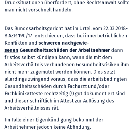
Drucksituationen überfordert, ohne Rechtsanwalt sollte
man nicht vorschnell handeln.
Das Bundesarbeitsgericht hat im Urteil vom 22.03.2018-
8 AZR 190/17 entschieden, dass bei innerbetrieblichen
Konflikten und
schweren
nachgewie-
senen
Gesundheitsschäden der Arbeitnehmer
dann
fristlos selbst kündigen kann, wenn die mit dem
Arbeitsverhältnis verbundenen Gesundheitsrisiken ihm
nicht mehr zugemutet werden können.
Dies setzt
allerdings zwingend voraus, dass die arbeitsbedingten
Gesundheitsschäden durch Facharzt und/oder
Fachklinikatteste rechtzeitig (!) gut dokumentiert sind
und dieser schriftlich im Attest zur Auflösung des
Arbeitsverhältnisses rät.
Im Falle einer Eigenkündigung bekommt der
Arbeitnehmer jedoch keine Abfindung.