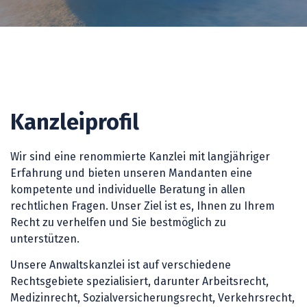
Kanzleiprofil
Wir sind eine renommierte Kanzlei mit langjähriger
Erfahrung und bieten unseren Mandanten eine
kompetente und individuelle Beratung in allen
rechtlichen Fragen. Unser Ziel ist es, Ihnen zu Ihrem
Recht zu verhelfen und Sie bestmöglich zu
unterstützen.
Unsere Anwaltskanzlei ist auf verschiedene
Rechtsgebiete spezialisiert, darunter Arbeitsrecht,
Medizinrecht, Sozialversicherungsrecht, Verkehrsrecht,